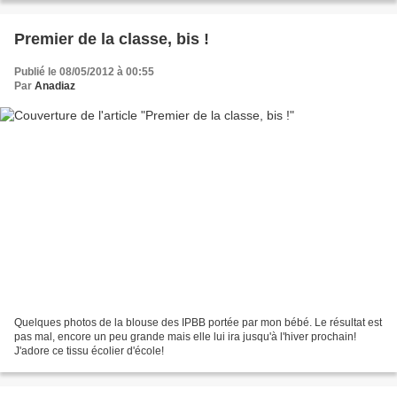
Premier de la classe, bis !
Publié le 08/05/2012 à 00:55
Par
Anadiaz
Quelques photos de la blouse des IPBB portée par mon bébé. Le résultat est
pas mal, encore un peu grande mais elle lui ira jusqu'à l'hiver prochain!
J'adore ce tissu écolier d'école!