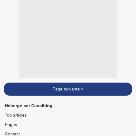
Page suivante >
Hébergé par Canalblog
Top articles
Pages
Contact