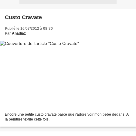
Custo Cravate
Publié le 16/07/2012 à 08:30
Par
Anadiaz
Encore une petite custo cravate parce que j'adore voir mon bébé dedans! A
la peinture textile cette fois.