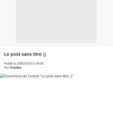
Le post sans titre ;)
Publié le 20/02/2012 à 08:00
Par
Anadiaz