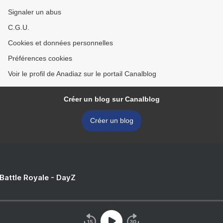
Signaler un abus
C.G.U.
Cookies et données personnelles
Préférences cookies
Voir le profil de Anadiaz sur le portail Canalblog
Créer un blog sur Canalblog
Créer un blog
 Battle Royale - DayZ