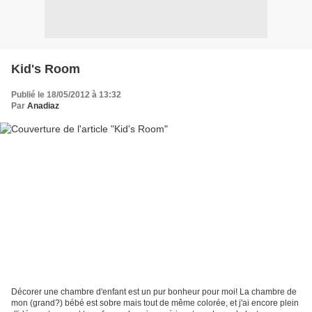
Kid's Room
Publié le 18/05/2012 à 13:32
Par
Anadiaz
Décorer une chambre d'enfant est un pur bonheur pour moi! La chambre de
mon (grand?) bébé est sobre mais tout de même colorée, et j'ai encore plein