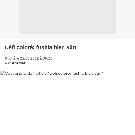
Défi coloré: fushia bien sûr!
Publié le 22/03/2012 à 00:26
Par
Anadiaz