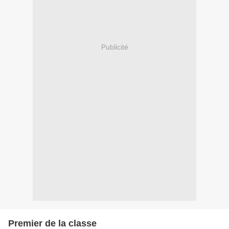
Publicité
Premier de la classe