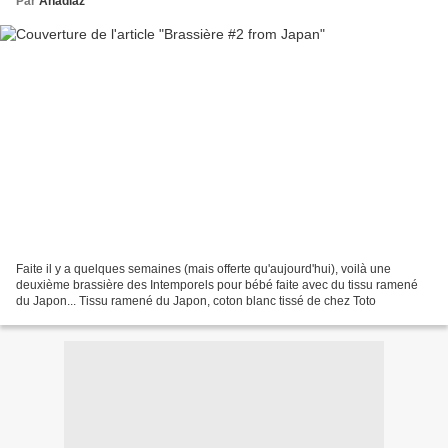
Par
Anadiaz
Faite il y a quelques semaines (mais offerte qu'aujourd'hui), voilà une
deuxième brassière des Intemporels pour bébé faite avec du tissu ramené
du Japon... Tissu ramené du Japon, coton blanc tissé de chez Toto