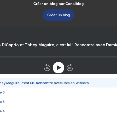
Créer un blog sur Canalblog
Créer un blog
 DiCaprio et Tobey Maguire, c'est lui ! Rencontre avec Dam
bey Maguire, c'est lui ! Rencontre avec Damien Witecka
e 6
e 5
e 4