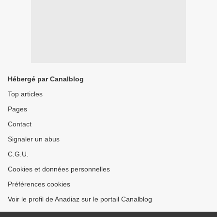
Hébergé par Canalblog
Top articles
Pages
Contact
Signaler un abus
C.G.U.
Cookies et données personnelles
Préférences cookies
Voir le profil de Anadiaz sur le portail Canalblog