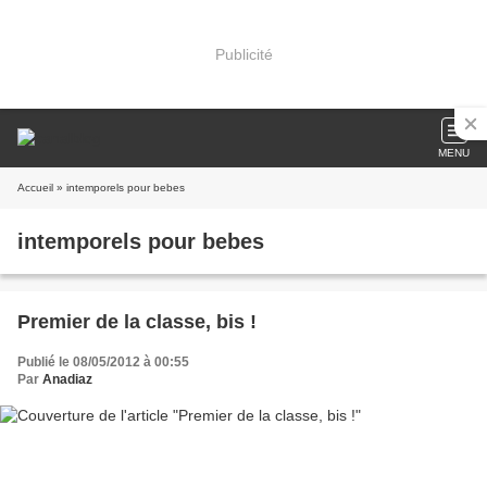
Publicité
MENU
Accueil
» intemporels pour bebes
intemporels pour bebes
Premier de la classe, bis !
Publié le 08/05/2012 à 00:55
Par
Anadiaz