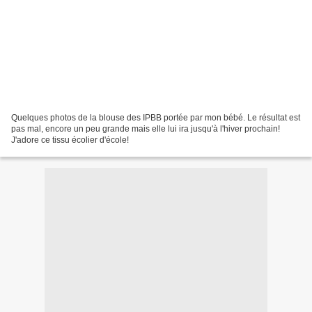
Quelques photos de la blouse des IPBB portée par mon bébé. Le résultat est
pas mal, encore un peu grande mais elle lui ira jusqu'à l'hiver prochain!
J'adore ce tissu écolier d'école!