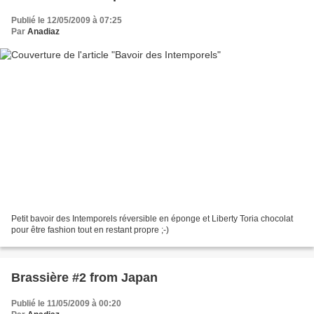
Publié le 12/05/2009 à 07:25
Par
Anadiaz
Petit bavoir des Intemporels réversible en éponge et Liberty Toria chocolat
pour être fashion tout en restant propre ;-)
Brassière #2 from Japan
Publié le 11/05/2009 à 00:20