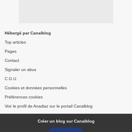
Hébergé par Canalblog
Top articles
Pages
Contact
Signaler un abus
C.G.U.
Cookies et données personnelles
Préférences cookies
Voir le profil de Anadiaz sur le portail Canalblog
Créer un blog sur Canalblog