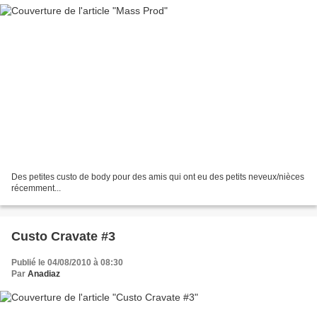
Des petites custo de body pour des amis qui ont eu des petits neveux/nièces
récemment...
Custo Cravate #3
Publié le 04/08/2010 à 08:30
Par
Anadiaz