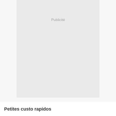
Publicité
Petites custo rapidos