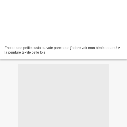
Encore une petite custo cravate parce que j'adore voir mon bébé dedans! A
la peinture textile cette fois.