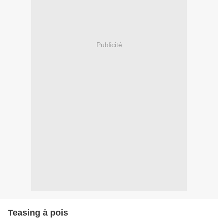
Publicité
Teasing à pois