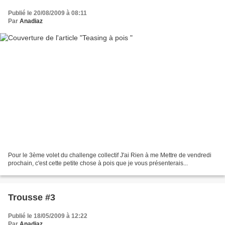
Publié le 20/08/2009 à 08:11
Par
Anadiaz
Pour le 3ème volet du challenge collectif J'ai Rien à me Mettre de vendredi
prochain, c'est cette petite chose à pois que je vous présenterais...
Trousse #3
Publié le 18/05/2009 à 12:22
Par
Anadiaz