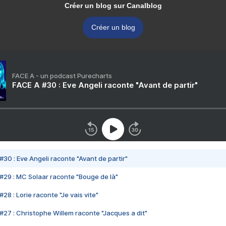
Créer un blog sur Canalblog
Créer un blog
FACE A - un podcast Purecharts
FACE A #30 : Eve Angeli raconte "Avant de partir"
#30 : Eve Angeli raconte "Avant de partir"
#29 : MC Solaar raconte "Bouge de là"
28 : Lorie raconte "Je vais vite"
#27 : Christophe Willem raconte "Jacques a dit"