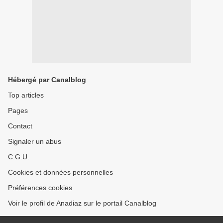
Hébergé par Canalblog
Top articles
Pages
Contact
Signaler un abus
C.G.U.
Cookies et données personnelles
Préférences cookies
Voir le profil de Anadiaz sur le portail Canalblog