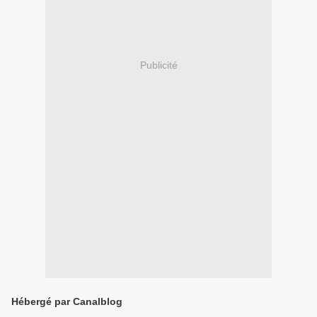
Publicité
Hébergé par Canalblog