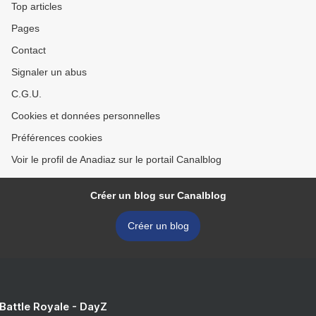
Top articles
Pages
Contact
Signaler un abus
C.G.U.
Cookies et données personnelles
Préférences cookies
Voir le profil de Anadiaz sur le portail Canalblog
Créer un blog sur Canalblog
Créer un blog
 Battle Royale - DayZ