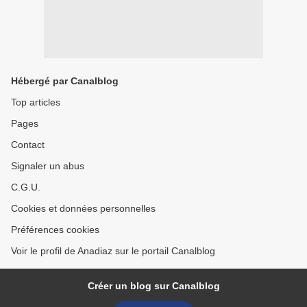
Hébergé par Canalblog
Top articles
Pages
Contact
Signaler un abus
C.G.U.
Cookies et données personnelles
Préférences cookies
Voir le profil de Anadiaz sur le portail Canalblog
Créer un blog sur Canalblog