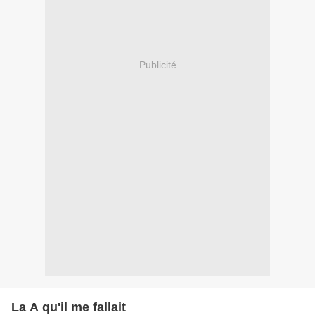
Publicité
La A qu'il me fallait