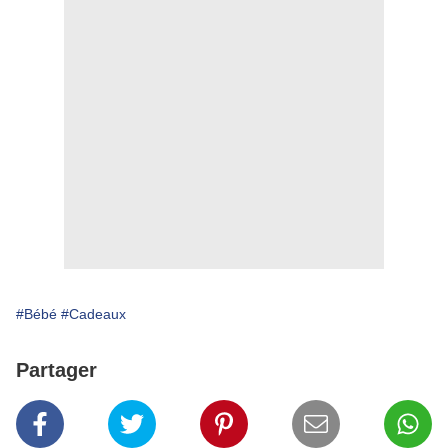
#Bébé
#Cadeaux
Partager