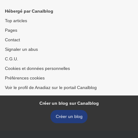
Hébergé par Canalblog
Top articles
Pages
Contact
Signaler un abus
C.G.U.
Cookies et données personnelles
Préférences cookies
Voir le profil de Anadiaz sur le portail Canalblog
Créer un blog sur Canalblog
Créer un blog