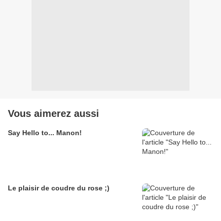
Vous aimerez aussi
Say Hello to... Manon!
Le plaisir de coudre du rose ;)