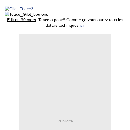
Edit du 30 mars
: Teace a posté! Comme ça vous aurez tous les
détails techniques
ici
!
Publicité