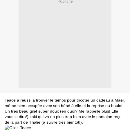
Publicité
Teace
a réussi à trouver le temps pour tricoter un cadeau à Maël,
même bien occupée avec son bébé à elle et la reprise du boulot!
Un très beau gilet super doux (en quoi? Me rappelle plus! Elle
vous le dira!) kaki qui va en plus trop bien avec le pantalon reçu
de la part de
Thalie
(à suivre très bientôt!).