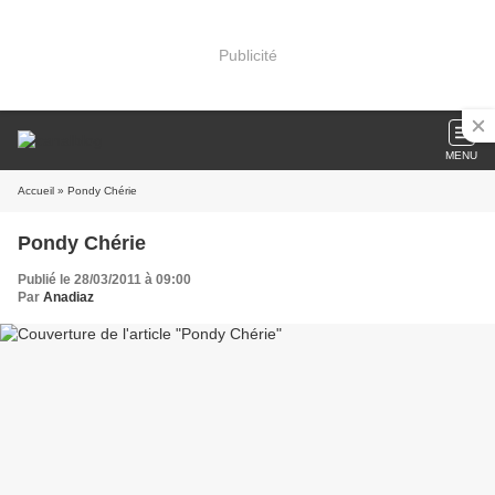
Publicité
MENU
Accueil
» Pondy Chérie
Pondy Chérie
Publié le 28/03/2011 à 09:00
Par
Anadiaz