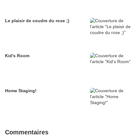
Le plaisir de coudre du rose ;)
Kid's Room
Home Staging!
Commentaires