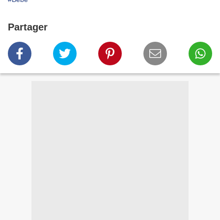
Partager