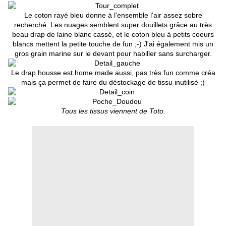
Le coton rayé bleu donne à l'ensemble l'air assez sobre
recherché. Les nuages semblent super douillets grâce au très
beau drap de laine blanc cassé, et le coton bleu à petits coeurs
blancs mettent la petite touche de fun ;-) J'ai également mis un
gros grain marine sur le devant pour habiller sans surcharger.
Le drap housse est home made aussi, pas très fun comme créa
mais ça permet de faire du déstockage de tissu inutilisé ;)
Tous les tissus viennent de Toto.