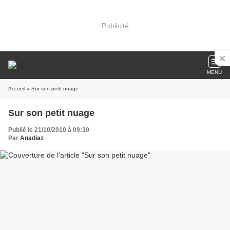
Publicité
MENU
Accueil
» Sur son petit nuage
Sur son petit nuage
Publié le 21/10/2010 à 09:30
Par
Anadiaz