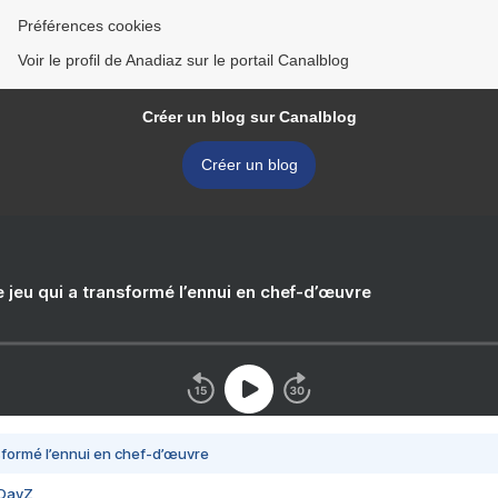
Préférences cookies
Voir le profil de Anadiaz sur le portail Canalblog
Créer un blog sur Canalblog
Créer un blog
e jeu qui a transformé l’ennui en chef-d’œuvre
nsformé l’ennui en chef-d’œuvre
 DayZ