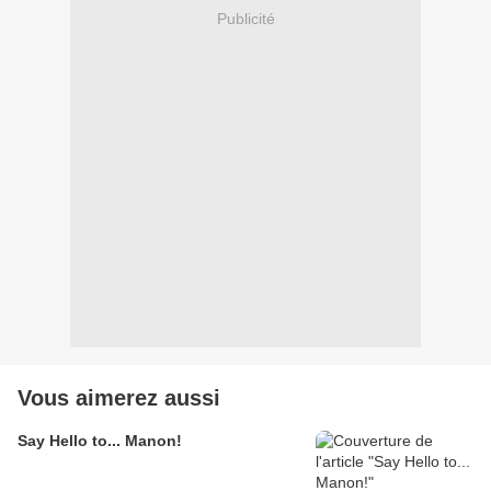
Publicité
Vous aimerez aussi
Say Hello to... Manon!