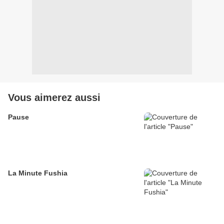
Vous aimerez aussi
Pause
La Minute Fushia