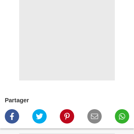
Partager