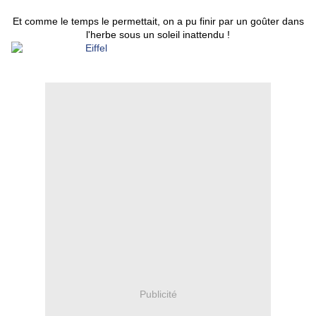
Et comme le temps le permettait, on a pu finir par un goûter dans
l'herbe sous un soleil inattendu !
Publicité