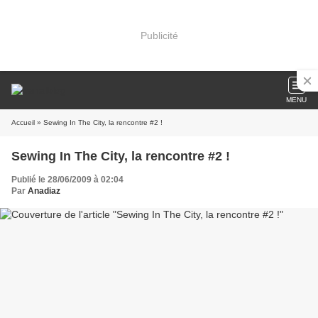
Publicité
MENU
Accueil
» Sewing In The City, la rencontre #2 !
Sewing In The City, la rencontre #2 !
Publié le 28/06/2009 à 02:04
Par
Anadiaz