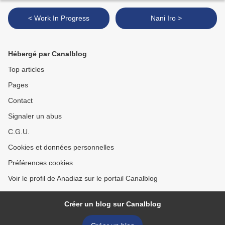
< Work In Progress
Nani Iro >
Hébergé par Canalblog
Top articles
Pages
Contact
Signaler un abus
C.G.U.
Cookies et données personnelles
Préférences cookies
Voir le profil de Anadiaz sur le portail Canalblog
Créer un blog sur Canalblog