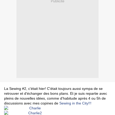
Publicité
La Sewing #2, c'était hier! C'était toujours aussi sympa de se
retrouver et d'échanger des bons plans. Et je suis repartie avec
pleins de nouvelles idées, comme d'habitude après 4 ou 5h de
discussions avec mes copines de
Sewing in the City!!!