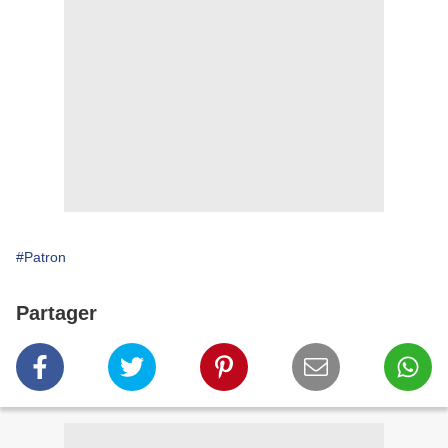
#Patron
Partager