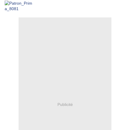
Publicité