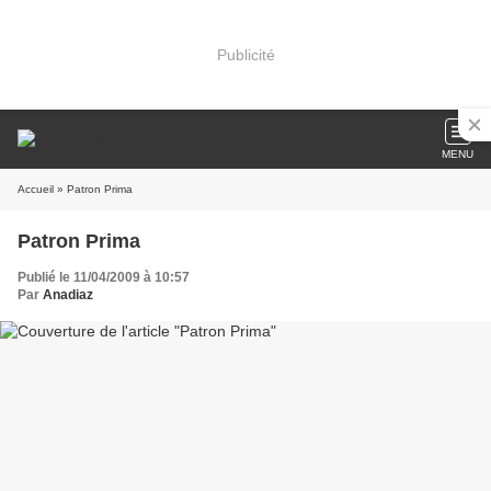
Publicité
MENU
Accueil
» Patron Prima
Patron Prima
Publié le 11/04/2009 à 10:57
Par
Anadiaz