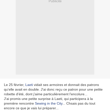
Publicité
Le 25 février,
Laeti
vidait ses armoires et donnait des patrons
qu'elle avait en double. J'ai donc reçu ce patron pour une petite
robette d'été, dont j'aime particulièrement l'encolure...
J'ai promis une petite surprise à Laeti, qui participera à la
première rencontre
Sewing in the City
... Chsais pas du tout
encore ce que je vais lui préparer...