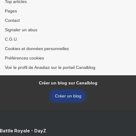
Top articles
Pages
Contact
Signaler un abus
C.G.U.
Cookies et données personnelles
Préférences cookies
Voir le profil de Anadiaz sur le portail Canalblog
Créer un blog sur Canalblog
Créer un blog
 Battle Royale - DayZ