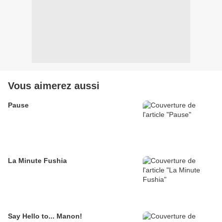
Vous aimerez aussi
Pause
La Minute Fushia
Say Hello to... Manon!