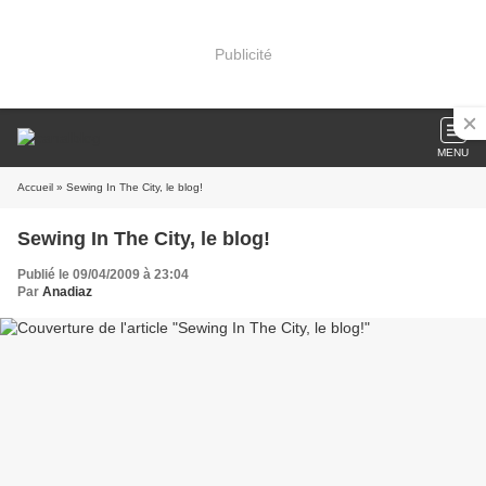
Publicité
MENU
Accueil
» Sewing In The City, le blog!
Sewing In The City, le blog!
Publié le 09/04/2009 à 23:04
Par
Anadiaz