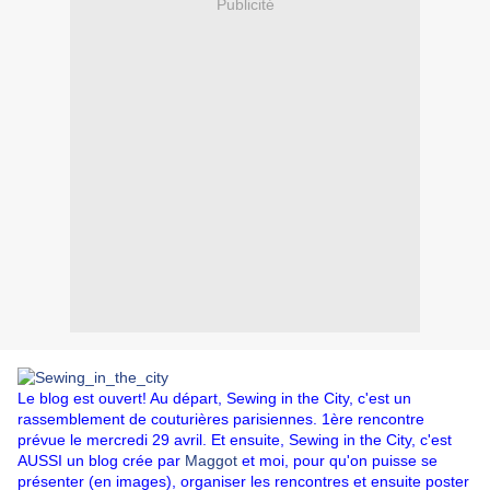
Publicité
Le blog est ouvert! Au départ, Sewing in the City, c'est un
rassemblement de couturières parisiennes. 1ère rencontre
prévue le mercredi 29 avril. Et ensuite, Sewing in the City, c'est
AUSSI un blog crée par
Maggot
et moi, pour qu'on puisse se
présenter (en images), organiser les rencontres et ensuite poster