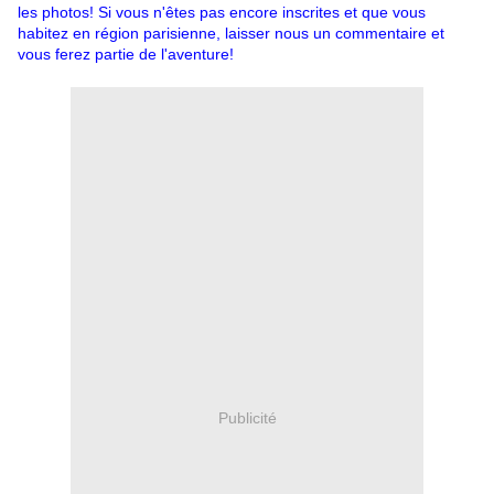
les photos! Si vous n'êtes pas encore inscrites et que vous
habitez en région parisienne, laisser nous un commentaire et
vous ferez partie de l'aventure!
Publicité