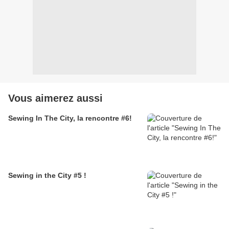
Vous aimerez aussi
Sewing In The City, la rencontre #6!
Sewing in the City #5 !