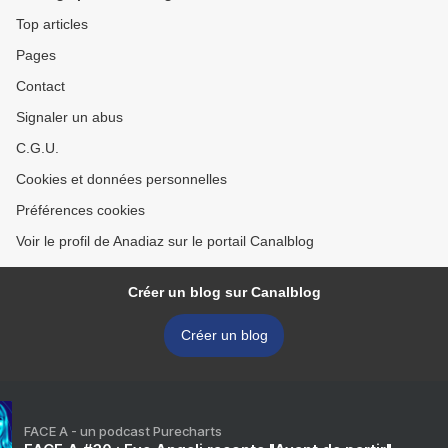
Top articles
Pages
Contact
Signaler un abus
C.G.U.
Cookies et données personnelles
Préférences cookies
Voir le profil de Anadiaz sur le portail Canalblog
Créer un blog sur Canalblog
Créer un blog
FACE A - un podcast Purecharts