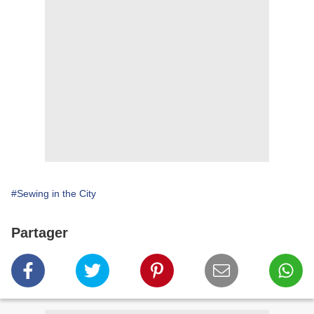
#Sewing in the City
Partager