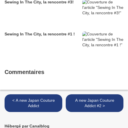
Sewing In The City, la rencontre #3!
Sewing In The City, la rencontre #1 !
Commentaires
< A new Japan Couture
A new Japan Couture
Addict
Addict #2 >
Hébergé par Canalblog