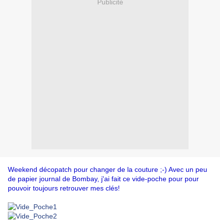
Publicité
Weekend décopatch pour changer de la couture ;-) Avec un peu
de papier journal de Bombay, j'ai fait ce vide-poche pour pour
pouvoir toujours retrouver mes clés!