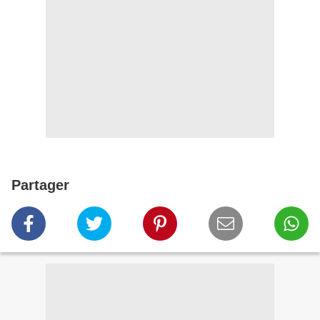
Partager