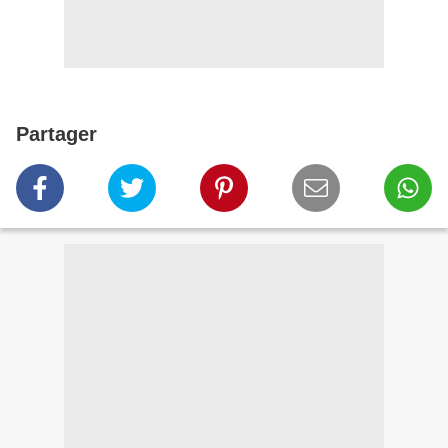
Partager