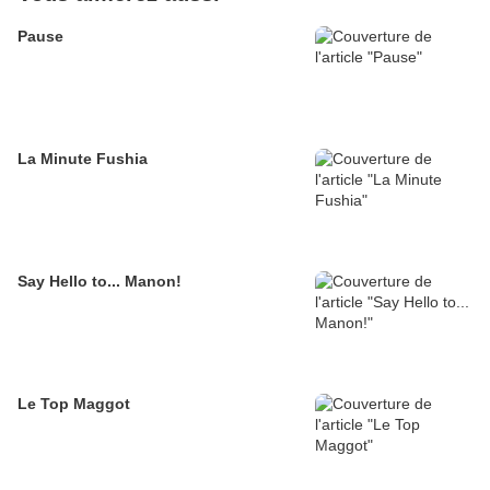
Pause
La Minute Fushia
Say Hello to... Manon!
Le Top Maggot