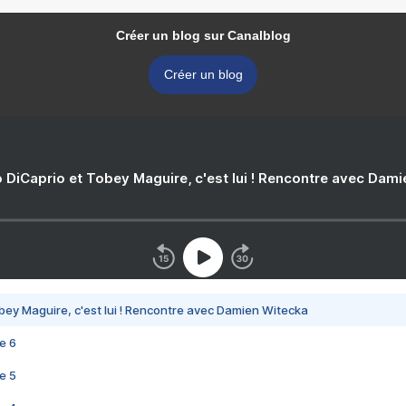
Créer un blog sur Canalblog
Créer un blog
 DiCaprio et Tobey Maguire, c'est lui ! Rencontre avec Dam
bey Maguire, c'est lui ! Rencontre avec Damien Witecka
e 6
e 5