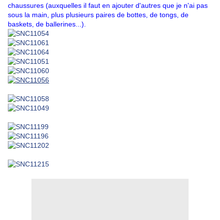
chaussures (auxquelles il faut en ajouter d'autres que je n'ai pas
sous la main, plus plusieurs paires de bottes, de tongs, de
baskets, de ballerines...).