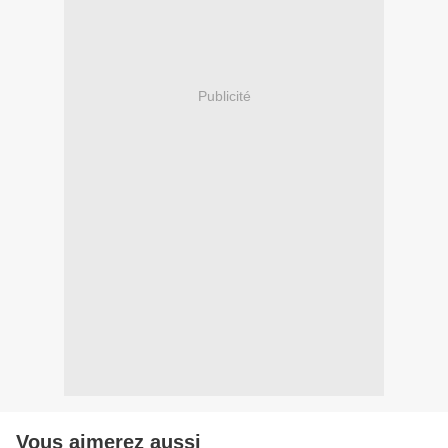
Publicité
Vous aimerez aussi