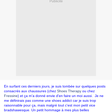
Publicité
En surfant ces derniers jours, je suis tombée sur quelques posts
consacrés aux chaussures (chez
Shoes Therapy
ou chez
Fressine
) et ça m'a donné envie d'en faire un moi aussi. Je ne
me définirais pas comme une shoes addict car je suis trop
raisonnable pour ça, mais malgré tout c'est mon petit vice
bradshawesque. Un petit hommage à mes plus belles