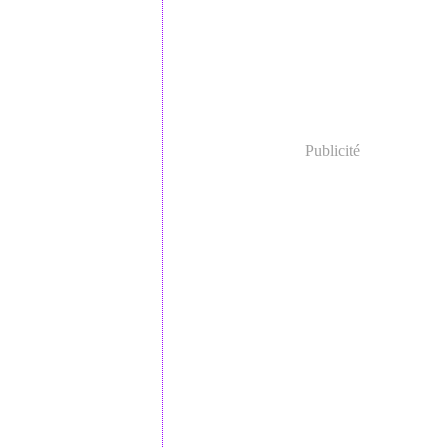
Publicité