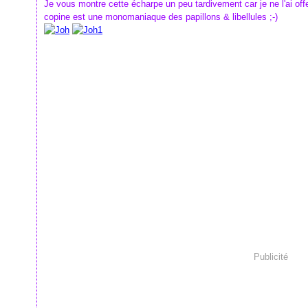
Je vous montre cette écharpe un peu tardivement car je ne l'ai o
copine est une monomaniaque des papillons & libellules ;-)
Publicité