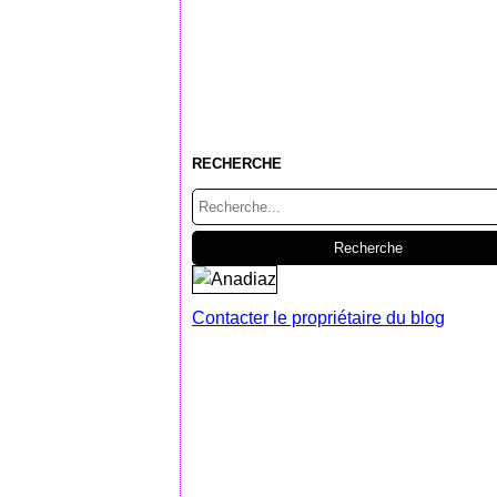
RECHERCHE
Contacter le propriétaire du blog