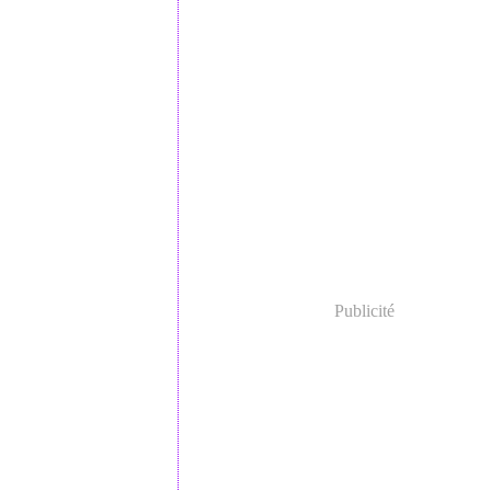
Publicité