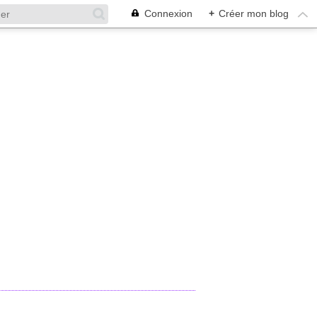
Connexion
+
Créer mon blog