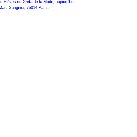
des Elèves du Greta de la Mode, aujourd'hui
Marc Sangnier, 75014 Paris.