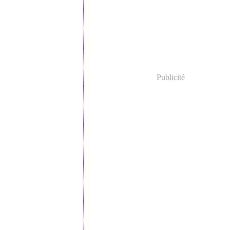
Publicité