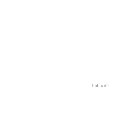
Publicité