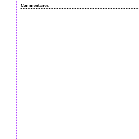
Commentaires