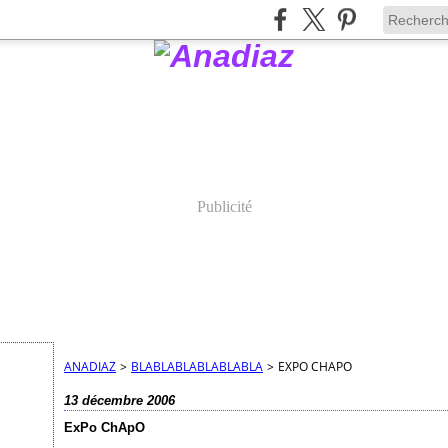
Publicité
ANADIAZ
>
BLABLABLABLABLABLA
>
EXPO CHAPO
13 décembre 2006
ExPo ChApO