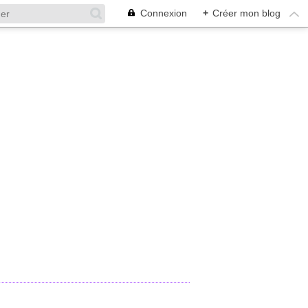
Connexion
+
Créer mon blog