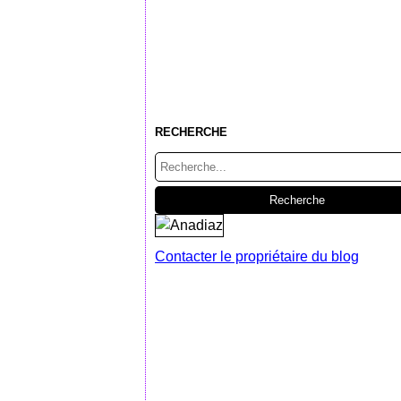
RECHERCHE
Contacter le propriétaire du blog