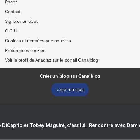
Pages
Contact
Signaler un abus
C.G.U.
Cookies et données personnelles
Préférences cookies
Voir le profil de Anadiaz sur le portail Canalblog
Créer un blog sur Canalblog
Créer un blog
 DiCaprio et Tobey Maguire, c'est lui ! Rencontre avec Dam