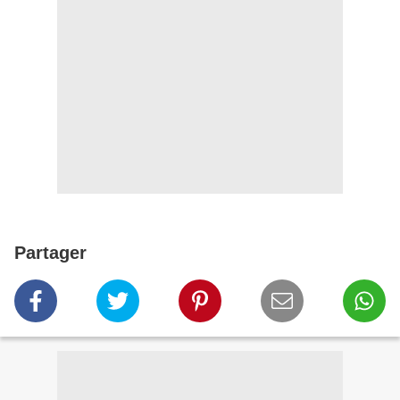
Partager