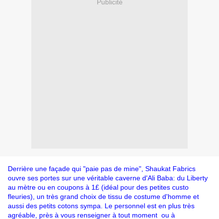
Publicité
Derrière une façade qui "paie pas de mine", Shaukat Fabrics
ouvre ses portes sur une véritable caverne d'Ali Baba: du Liberty
au mètre ou en coupons à 1£ (idéal pour des petites custo
fleuries), un très grand choix de tissu de costume d'homme et
aussi des petits cotons sympa. Le personnel est en plus très
agréable, près à vous renseigner à tout moment ou à