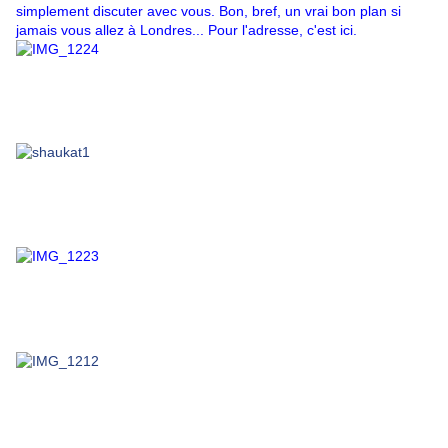
simplement discuter avec vous. Bon, bref, un vrai bon plan si
jamais vous allez à Londres... Pour l'adresse, c'est
ici
.