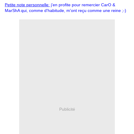
Petite note personnelle:
j'en profite pour remercier CarO &
MarShA qui, comme d'habitude, m'ont reçu comme une reine ;-)
Publicité