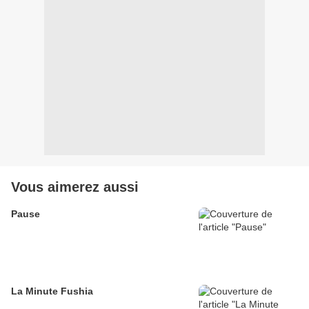
Vous aimerez aussi
Pause
La Minute Fushia