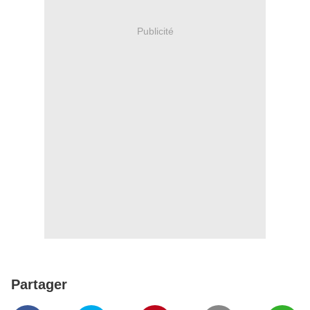
Publicité
Partager