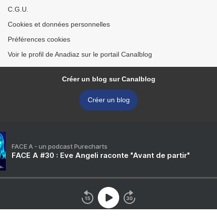
C.G.U.
Cookies et données personnelles
Préférences cookies
Voir le profil de Anadiaz sur le portail Canalblog
Créer un blog sur Canalblog
Créer un blog
FACE A - un podcast Purecharts
FACE A #30 : Eve Angeli raconte "Avant de partir"