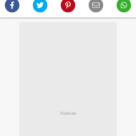
Publicité