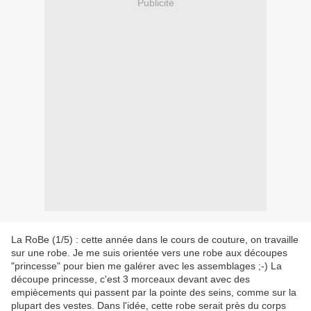
Publicité
La RoBe (1/5) : cette année dans le cours de couture, on travaille
sur une robe. Je me suis orientée vers une robe aux découpes
"princesse" pour bien me galérer avec les assemblages ;-) La
découpe princesse, c'est 3 morceaux devant avec des
empiècements qui passent par la pointe des seins, comme sur la
plupart des vestes. Dans l'idée, cette robe serait près du corps