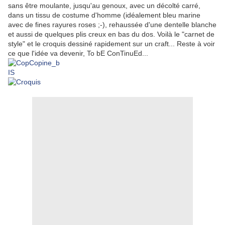
sans être moulante, jusqu'au genoux, avec un décolté carré,
dans un tissu de costume d'homme (idéalement bleu marine
avec de fines rayures roses ;-), rehaussée d'une dentelle blanche
et aussi de quelques plis creux en bas du dos. Voilà le "carnet de
style" et le croquis dessiné rapidement sur un craft... Reste à voir
ce que l'idée va devenir, To bE ConTinuEd...