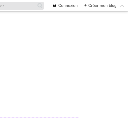
Connexion
+
Créer mon blog