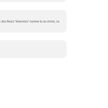
avec des fleurs "élancées" comme tu as choisi, ca