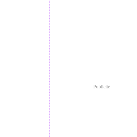
Publicité