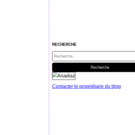
RECHERCHE
Contacter le propriétaire du blog