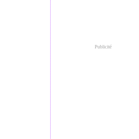
Publicité