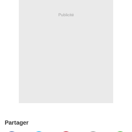
Publicité
Partager