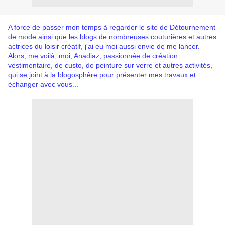
A force de passer mon temps à regarder le site de Détournement
de mode ainsi que les blogs de nombreuses couturières et autres
actrices du loisir créatif, j'ai eu moi aussi envie de me lancer.
Alors, me voilà, moi, Anadiaz, passionnée de création
vestimentaire, de custo, de peinture sur verre et autres activités,
qui se joint à la blogosphère pour présenter mes travaux et
échanger avec vous...