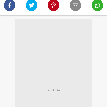
Publicité