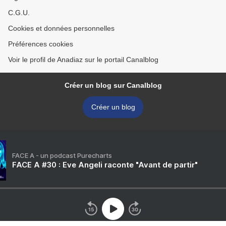
C.G.U.
Cookies et données personnelles
Préférences cookies
Voir le profil de Anadiaz sur le portail Canalblog
Créer un blog sur Canalblog
Créer un blog
FACE A - un podcast Purecharts
FACE A #30 : Eve Angeli raconte "Avant de partir"