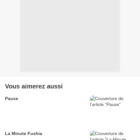
Vous aimerez aussi
Pause
La Minute Fushia